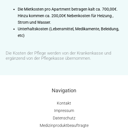
Die Mietkosten pro Apartment betragen kalt ca. 700,00€.
Hinzu kommen ca. 200,00€ Nebenkosten für Heizung ,
Strom und Wasser.
Unterhaltskosten (Lebensmittel, Medikamente, Beleidung,
etc)
Die Kosten der Pflege werden von der Krankenkasse und
ergänzend von der Pflegekasse übernommen.
Navigation
Kontakt
Impressum
Datenschutz
Medizinproduktbeauftragte