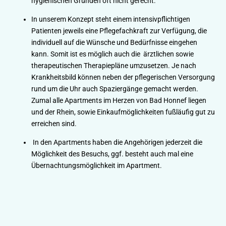
hygienischen Gründen oft nicht gerecht.
In unserem Konzept steht einem intensivpflichtigen
Patienten jeweils eine Pflegefachkraft zur Verfügung, die
individuell auf die Wünsche und Bedürfnisse eingehen
kann. Somit ist es möglich auch die ärztlichen sowie
therapeutischen Therapiepläne umzusetzen. Je nach
Krankheitsbild können neben der pflegerischen Versorgung
rund um die Uhr auch Spaziergänge gemacht werden.
Zumal alle Apartments im Herzen von Bad Honnef liegen
und der Rhein, sowie Einkaufmöglichkeiten fußläufig gut zu
erreichen sind.
In den Apartments haben die Angehörigen jederzeit die
Möglichkeit des Besuchs, ggf. besteht auch mal eine
Übernachtungsmöglichkeit im Apartment.