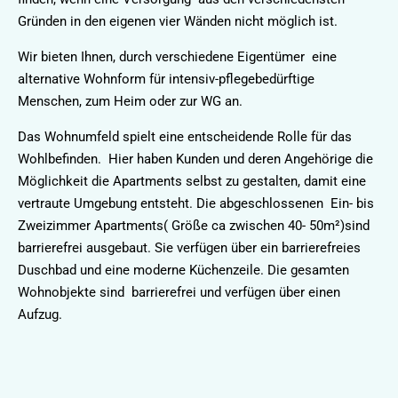
Gründen in den eigenen vier Wänden nicht möglich ist.
Wir bieten Ihnen, durch verschiedene Eigentümer eine
alternative Wohnform für intensiv-pflegebedürftige
Menschen, zum Heim oder zur WG an.
Das Wohnumfeld spielt eine entscheidende Rolle für das
Wohlbefinden. Hier haben Kunden und deren Angehörige die
Möglichkeit die Apartments selbst zu gestalten, damit eine
vertraute Umgebung entsteht. Die abgeschlossenen Ein- bis
Zweizimmer Apartments( Größe ca zwischen 40- 50m²)sind
barrierefrei ausgebaut. Sie verfügen über ein barrierefreies
Duschbad und eine moderne Küchenzeile. Die gesamten
Wohnobjekte sind barrierefrei und verfügen über einen
Aufzug.