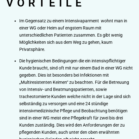
VORTEILE
Im Gegensatz zu einem Intensivaparment wohnt man in
einer WG oder Heim auf engstem Raum mit
unterschiedlichen Patienten zusammen. Es gibt wenig
Möglichkeiten sich aus dem Weg zu gehen, kaum
Privatsphäre.
Die hygienischen Bedingungen die ein intensivpflichtiger
Kunde braucht, sind oft mit nur einem Bad in einer WG nicht
gegeben. Dies ist besonders bei Infektionen mit
„Multiresistenten Keimen“ zu beachten. Für die Betreuung
von Intensiv- und Beatmungspatienten, sowie
tracheotomierte Kunden welche nicht in der Lage sind sich
selbständig zu versorgen und eine 24 stündige
intensivmedizinische Pflege und Beobachtung benötigen
sind in einer WG meist eine Pflegekraft für zwei bis drei
Kunden zuständig. Dies wird den Anforderungen der zu
pflegenden Kunden, auch unter den oben erwähnten