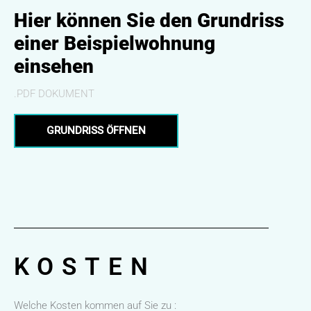
Hier können Sie den Grundriss
einer Beispielwohnung
einsehen
.PDF DOKUMENT
GRUNDRISS ÖFFNEN
KOSTEN
Welche Kosten kommen auf Sie zu :