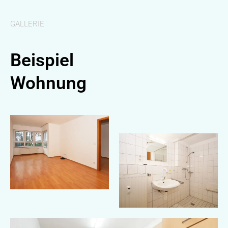
GALLERIE
Beispiel
Wohnung