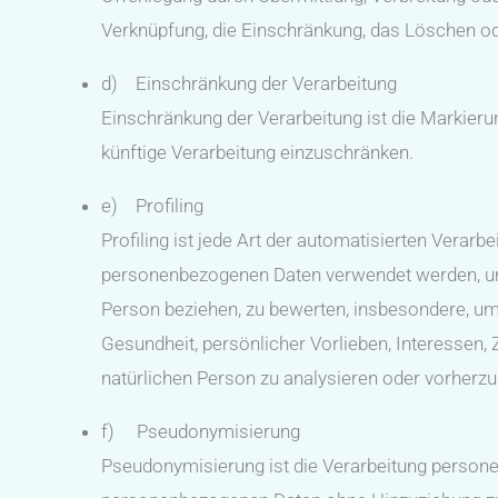
Verknüpfung, die Einschränkung, das Löschen od
d) Einschränkung der Verarbeitung
Einschränkung der Verarbeitung ist die Markier
künftige Verarbeitung einzuschränken.
e) Profiling
Profiling ist jede Art der automatisierten Verar
personenbezogenen Daten verwendet werden, um 
Person beziehen, zu bewerten, insbesondere, um 
Gesundheit, persönlicher Vorlieben, Interessen, 
natürlichen Person zu analysieren oder vorherz
f) Pseudonymisierung
Pseudonymisierung ist die Verarbeitung persone