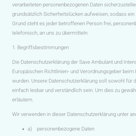
verarbeiteten personenbezogenen Daten sicherzustelle
grundsätzlich Sicherheitslücken aufweisen, sodass ein
Grund steht es jeder betroffenen Person frei, persone
telefonisch, an uns zu übermitteln.
1. Begriffsbestimmungen
Die Datenschutzerklärung der Save Ambulant und Intensi
Europäischen Richtlinien- und Verordnungsgeber beim
wurden. Unsere Datenschutzerklärung soll sowohl für d
einfach lesbar und verständlich sein. Um dies zu gewäh
erläutern.
Wir verwenden in dieser Datenschutzerklärung unter an
a) personenbezogene Daten