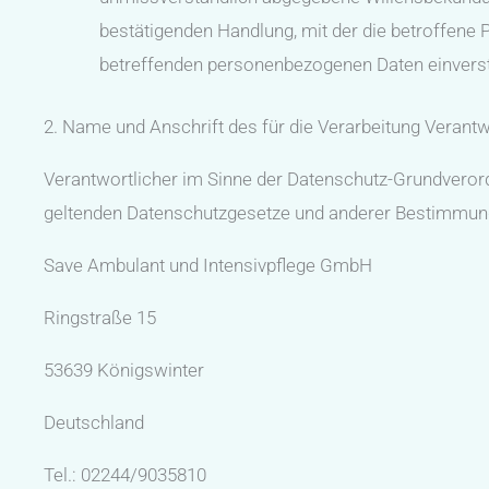
bestätigenden Handlung, mit der die betroffene P
betreffenden personenbezogenen Daten einverst
2. Name und Anschrift des für die Verarbeitung Verantw
Verantwortlicher im Sinne der Datenschutz-Grundverord
geltenden Datenschutzgesetze und anderer Bestimmunge
Save Ambulant und Intensivpflege GmbH
Ringstraße 15
53639 Königswinter
Deutschland
Tel.: 02244/9035810