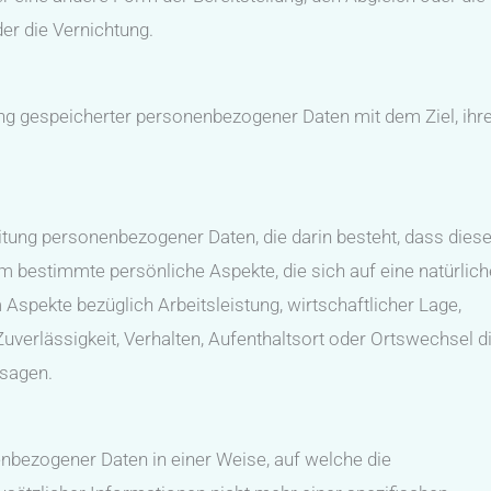
er die Vernichtung.
ung gespeicherter personenbezogener Daten mit dem Ziel, ihr
beitung personenbezogener Daten, die darin besteht, dass dies
bestimmte persönliche Aspekte, die sich auf eine natürlich
Aspekte bezüglich Arbeitsleistung, wirtschaftlicher Lage,
Zuverlässigkeit, Verhalten, Aufenthaltsort oder Ortswechsel d
usagen.
nbezogener Daten in einer Weise, auf welche die