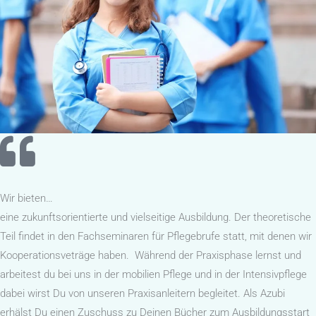
Wir bieten…
eine zukunftsorientierte und vielseitige Ausbildung. Der theoretische
Teil findet in den Fachseminaren für Pflegebrufe statt, mit denen wir
Kooperationsveträge haben. Während der Praxisphase lernst und
arbeitest du bei uns in der mobilien Pflege und in der Intensivpflege
dabei wirst Du von unseren Praxisanleitern begleitet. Als Azubi
erhälst Du einen Zuschuss zu Deinen Bücher zum Ausbildungsstart