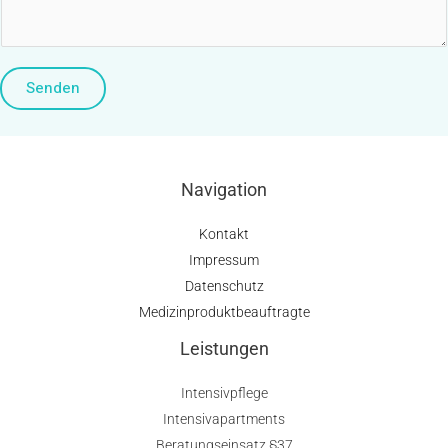
Senden
Navigation
Kontakt
Impressum
Datenschutz
Medizinproduktbeauftragte
Leistungen
Intensivpflege
Intensivapartments
Beratungseinsatz §37