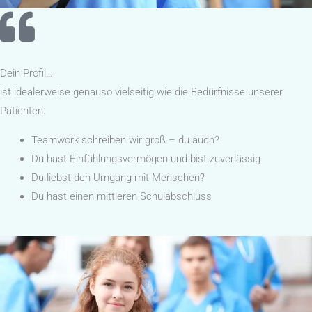
Dein Profil…
ist idealerweise genauso viel­sei­tig wie die Bedürf­nisse unserer
Patienten.
Teamwork schreiben wir groß – du auch?
Du hast Einfühlungsvermögen und bist zuverlässig
Du liebst den Umgang mit Menschen?
Du hast einen mittleren Schulabschluss