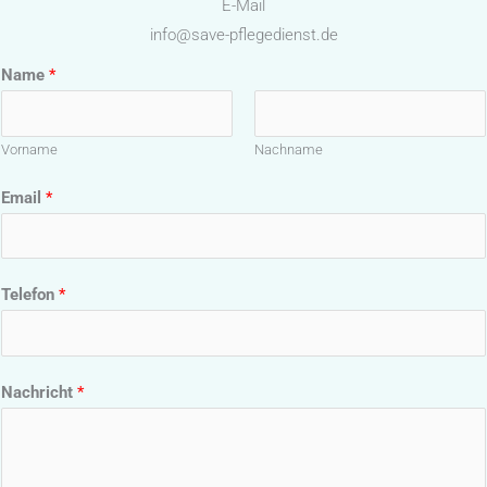
E-Mail
info@save-pflegedienst.de
Name
*
Vorname
Nachname
Email
*
Telefon
*
Nachricht
*