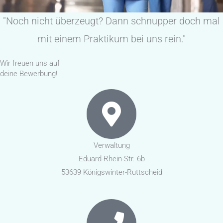
"Noch nicht überzeugt? Dann schnupper doch mal
mit einem Praktikum bei uns rein."
Wir freuen uns auf
deine Bewerbung!
Verwaltung
Eduard-Rhein-Str. 6b
53639 Königswinter-Ruttscheid